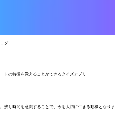
しました。
ログ
ートの特徴を覚えることができるクイズアプリ
。残り時間を意識することで、今を大切に生きる動機となりま