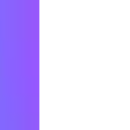
解を導き出します。